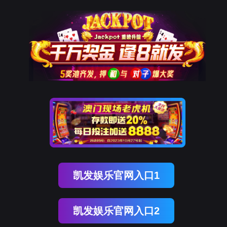
918博天堂
2026年8月7日 星期五
首页
研究所概况
组织架构
科研平台
科学研究
研讨合
当前位置：
首页
>
综合新闻