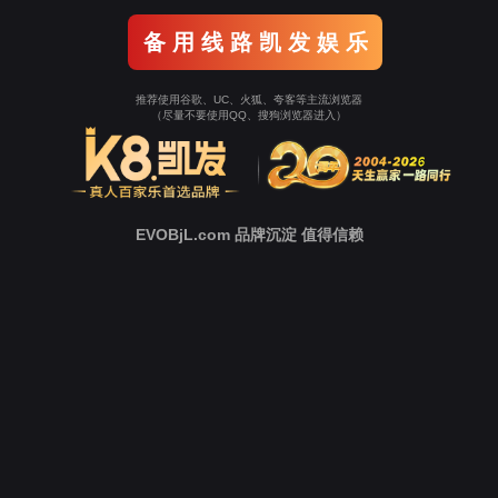
91
文章来源：党委办
5月27日，为深入推进树立和践行正确政绩观学
室广州能源研究所党委举办团支部委员专题培训班。广州
话，党委副书记、纪委书记侯红明主持会议。
孙龙涛指出，团支部是贯彻落实党中央决策部署和所
发挥好不好，直接关乎全所党建质效与事业开展大局
绩观，聚焦研究所改革开展、科技创新
为抢占科技制高点、有助于能源科技高水平自立自
王莉惠作《夯实支部建设根基 锻造坚强战斗堡垒
例，围绕支部标准化规范化建设、团支部委员
解，精准解答基层党务工作难点问题，